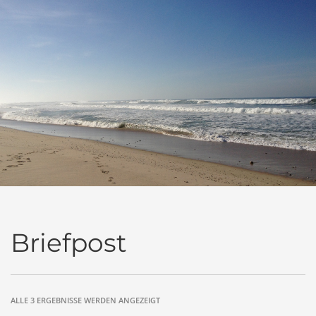
Briefpost
ALLE 3 ERGEBNISSE WERDEN ANGEZEIGT