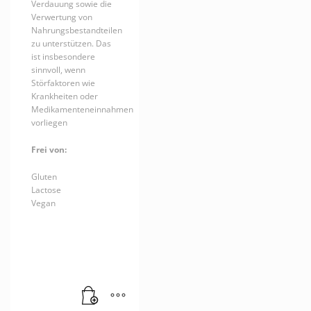
Verdauung sowie die
Verwertung von
Nahrungsbestandteilen
zu unterstützen. Das
ist insbesondere
sinnvoll, wenn
Störfaktoren wie
Krankheiten oder
Medikamenteneinnahmen
vorliegen
Frei von:
Gluten
Lactose
Vegan