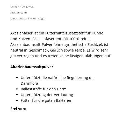
Enthält 19% MwSt.
zzgl.
Versand
Lieferzeit: ca. 3-4 Werktage
Akazienfaser ist ein Futtermittelzusatzstoff für Hunde
und Katzen. Akazienfaser enthält 100 % reines
Akazienbaumsaft-Pulver (ohne synthetische Zusätze), ist
neutral in Geschmack, Geruch sowie Farbe. Es wird sehr
gut vertragen und es treten keine lästigen Blähungen auf
Akazienbaumsaftpulver
Unterstützt die natürliche Regulierung der
Darmflora
Ballaststoffe für den Darm
Unterstützung der Verdauung
Futter für die guten Bakterien
Frei von: