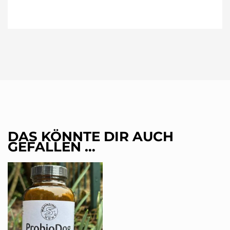
DAS KÖNNTE DIR AUCH
GEFALLEN …